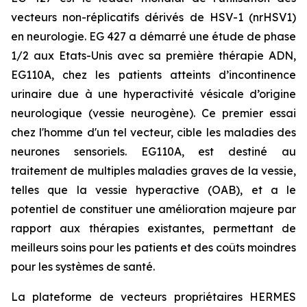
vecteurs non-réplicatifs dérivés de HSV-1 (nrHSV1)
en neurologie. EG 427 a démarré une étude de phase
1/2 aux Etats-Unis avec sa première thérapie ADN,
EG110A, chez les patients atteints d’incontinence
urinaire due à une hyperactivité vésicale d’origine
neurologique (vessie neurogène). Ce premier essai
chez l'homme d'un tel vecteur, cible les maladies des
neurones sensoriels. EG110A, est destiné au
traitement de multiples maladies graves de la vessie,
telles que la vessie hyperactive (OAB), et a le
potentiel de constituer une amélioration majeure par
rapport aux thérapies existantes, permettant de
meilleurs soins pour les patients et des coûts moindres
pour les systèmes de santé.
La plateforme de vecteurs propriétaires HERMES