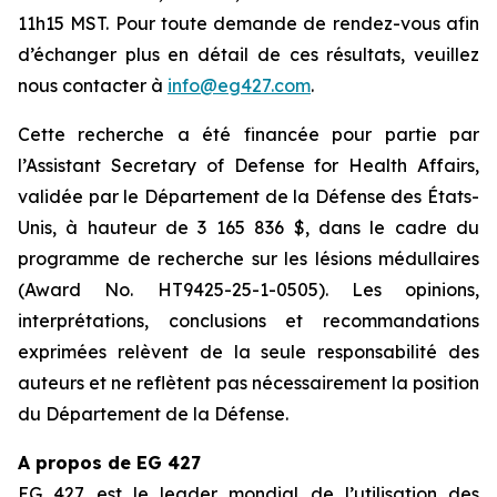
11h15 MST. Pour toute demande de rendez-vous afin
d’échanger plus en détail de ces résultats, veuillez
nous contacter à
info@eg427.com
.
Cette recherche a été financée pour partie par
l’Assistant Secretary of Defense for Health Affairs,
validée par le Département de la Défense des États-
Unis, à hauteur de 3 165 836 $, dans le cadre du
programme de recherche sur les lésions médullaires
(Award No. HT9425-25-1-0505). Les opinions,
interprétations, conclusions et recommandations
exprimées relèvent de la seule responsabilité des
auteurs et ne reflètent pas nécessairement la position
du Département de la Défense.
A propos de EG 427
EG 427 est le leader mondial de l’utilisation des