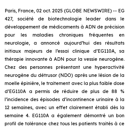
Paris, France, 02 oct. 2025 (GLOBE NEWSWIRE) -- EG
427, société de biotechnologie leader dans le
développement de médicaments à ADN de précision
pour les maladies chroniques fréquentes en
neurologie, a annoncé aujourd’hui des résultats
initiaux majeurs de l’essai clinique d’EG110A, sa
thérapie innovante à ADN pour la vessie neurogène.
Chez des personnes présentant une hyperactivité
neurogène du détrusor (NDO) après une lésion de la
moelle épinière, le traitement avec la plus faible dose
d’EG110A a permis de réduire de plus de 88 %
l’incidence des épisodes d’incontinence urinaire à la
12 semaines, avec un effet clairement établi dès la
semaine 4. EG110A a également démontré un bon
profil de tolérance chez tous les patients traités à ce