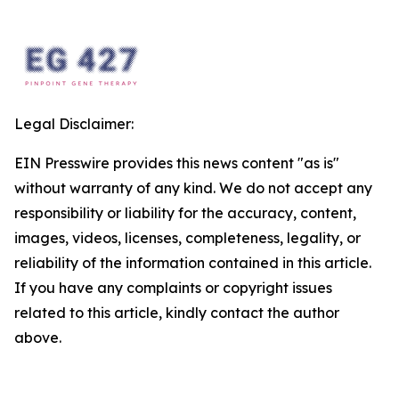
Legal Disclaimer:
EIN Presswire provides this news content "as is"
without warranty of any kind. We do not accept any
responsibility or liability for the accuracy, content,
images, videos, licenses, completeness, legality, or
reliability of the information contained in this article.
If you have any complaints or copyright issues
related to this article, kindly contact the author
above.