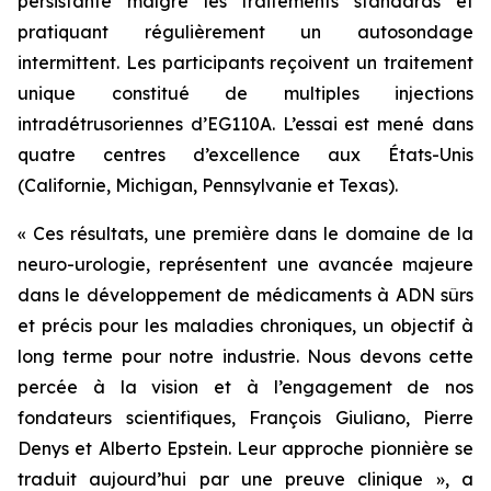
persistante malgré les traitements standards et
pratiquant régulièrement un autosondage
intermittent. Les participants reçoivent un traitement
unique constitué de multiples injections
intradétrusoriennes d’EG110A. L’essai est mené dans
quatre centres d’excellence aux États-Unis
(Californie, Michigan, Pennsylvanie et Texas).
« Ces résultats, une première dans le domaine de la
neuro-urologie, représentent une avancée majeure
dans le développement de médicaments à ADN sûrs
et précis pour les maladies chroniques, un objectif à
long terme pour notre industrie. Nous devons cette
percée à la vision et à l’engagement de nos
fondateurs scientifiques, François Giuliano, Pierre
Denys et Alberto Epstein. Leur approche pionnière se
traduit aujourd’hui par une preuve clinique », a