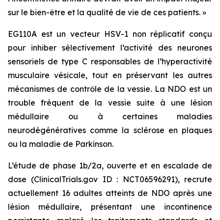
sur le bien-être et la qualité de vie de ces patients. »
EG110A est un vecteur HSV-1 non réplicatif conçu
pour inhiber sélectivement l’activité des neurones
sensoriels de type C responsables de l’hyperactivité
musculaire vésicale, tout en préservant les autres
mécanismes de contrôle de la vessie. La NDO est un
trouble fréquent de la vessie suite à une lésion
médullaire ou à certaines maladies
neurodégénératives comme la sclérose en plaques
ou la maladie de Parkinson.
L’étude de phase 1b/2a, ouverte et en escalade de
dose (ClinicalTrials.gov ID : NCT06596291), recrute
actuellement 16 adultes atteints de NDO après une
lésion médullaire, présentant une incontinence