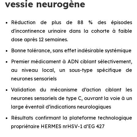
vessie neurogène
Réduction de plus de 88 % des épisodes
d'incontinence urinaire dans la cohorte à faible
dose après 12 semaines.
Bonne tolérance, sans effet indésirable systémique
Premier médicament à ADN ciblant sélectivement,
au niveau local, un sous-type spécifique de
neurones sensoriels
Validation du mécanisme d’action ciblant les
neurones sensoriels de type C, ouvrant la voie à un
large éventail d’indications neurologiques
Résultats confirmant la plateforme technologique
propriétaire HERMES nrHSV-1 d’EG 427