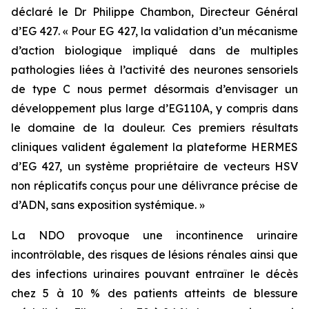
déclaré le Dr Philippe Chambon, Directeur Général
d’EG 427. « Pour EG 427, la validation d’un mécanisme
d’action biologique impliqué dans de multiples
pathologies liées à l’activité des neurones sensoriels
de type C nous permet désormais d’envisager un
développement plus large d’EG110A, y compris dans
le domaine de la douleur. Ces premiers résultats
cliniques valident également la plateforme HERMES
d’EG 427, un système propriétaire de vecteurs HSV
non réplicatifs conçus pour une délivrance précise de
d’ADN, sans exposition systémique. »
La NDO provoque une incontinence urinaire
incontrôlable, des risques de lésions rénales ainsi que
des infections urinaires pouvant entraîner le décès
chez 5 à 10 % des patients atteints de blessure