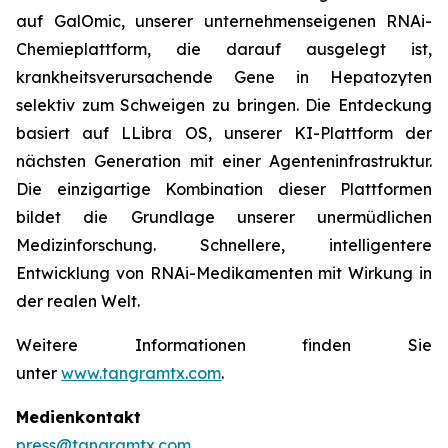
auf GalOmic, unserer unternehmenseigenen RNAi-
Chemieplattform, die darauf ausgelegt ist,
krankheitsverursachende Gene in Hepatozyten
selektiv zum Schweigen zu bringen. Die Entdeckung
basiert auf LLibra OS, unserer KI-Plattform der
nächsten Generation mit einer Agenteninfrastruktur.
Die einzigartige Kombination dieser Plattformen
bildet die Grundlage unserer unermüdlichen
Medizinforschung. Schnellere, intelligentere
Entwicklung von RNAi-Medikamenten mit Wirkung in
der realen Welt.
Weitere Informationen finden Sie
unter
www.tangramtx.com
.
Medienkontakt
press@tangramtx.com