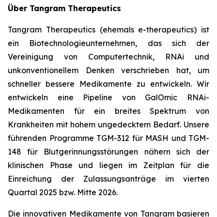
Über Tangram Therapeutics
Tangram Therapeutics (ehemals e-therapeutics) ist
ein Biotechnologieunternehmen, das sich der
Vereinigung von Computertechnik, RNAi und
unkonventionellem Denken verschrieben hat, um
schneller bessere Medikamente zu entwickeln. Wir
entwickeln eine Pipeline von GalOmic RNAi-
Medikamenten für ein breites Spektrum von
Krankheiten mit hohem ungedecktem Bedarf. Unsere
führenden Programme TGM-312 für MASH und TGM-
148 für Blutgerinnungsstörungen nähern sich der
klinischen Phase und liegen im Zeitplan für die
Einreichung der Zulassungsanträge im vierten
Quartal 2025 bzw. Mitte 2026.
Die innovativen Medikamente von Tangram basieren