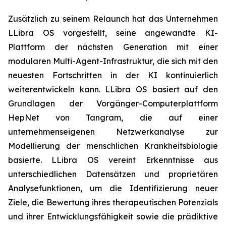
Zusätzlich zu seinem Relaunch hat das Unternehmen
LLibra OS vorgestellt, seine angewandte KI-
Plattform der nächsten Generation mit einer
modularen Multi-Agent-Infrastruktur, die sich mit den
neuesten Fortschritten in der KI kontinuierlich
weiterentwickeln kann. LLibra OS basiert auf den
Grundlagen der Vorgänger-Computerplattform
HepNet von Tangram, die auf einer
unternehmenseigenen Netzwerkanalyse zur
Modellierung der menschlichen Krankheitsbiologie
basierte. LLibra OS vereint Erkenntnisse aus
unterschiedlichen Datensätzen und proprietären
Analysefunktionen, um die Identifizierung neuer
Ziele, die Bewertung ihres therapeutischen Potenzials
und ihrer Entwicklungsfähigkeit sowie die prädiktive