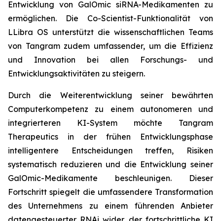
Entwicklung von GalOmic siRNA-Medikamenten zu
ermöglichen. Die Co-Scientist-Funktionalität von
LLibra OS unterstützt die wissenschaftlichen Teams
von Tangram zudem umfassender, um die Effizienz
und Innovation bei allen Forschungs- und
Entwicklungsaktivitäten zu steigern.
Durch die Weiterentwicklung seiner bewährten
Computerkompetenz zu einem autonomeren und
integrierteren KI-System möchte Tangram
Therapeutics in der frühen Entwicklungsphase
intelligentere Entscheidungen treffen, Risiken
systematisch reduzieren und die Entwicklung seiner
GalOmic-Medikamente beschleunigen. Dieser
Fortschritt spiegelt die umfassendere Transformation
des Unternehmens zu einem führenden Anbieter
datengesteuerter RNAi wider, der fortschrittliche KI