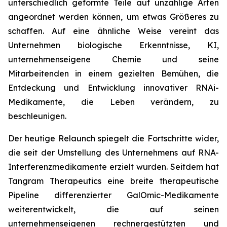
unterschiedlich geformte Teile auf unzählige Arten
angeordnet werden können, um etwas Größeres zu
schaffen. Auf eine ähnliche Weise vereint das
Unternehmen biologische Erkenntnisse, KI,
unternehmenseigene Chemie und seine
Mitarbeitenden in einem gezielten Bemühen, die
Entdeckung und Entwicklung innovativer RNAi-
Medikamente, die Leben verändern, zu
beschleunigen.
Der heutige Relaunch spiegelt die Fortschritte wider,
die seit der Umstellung des Unternehmens auf RNA-
Interferenzmedikamente erzielt wurden. Seitdem hat
Tangram Therapeutics eine breite therapeutische
Pipeline differenzierter GalOmic-Medikamente
weiterentwickelt, die auf seinen
unternehmenseigenen rechnergestützten und