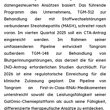
datengesteuerten Ansätzen basiert. Das führende
Programm des Unternehmens, TGM-312 zur
Behandlung der mit Stoffwechselstörungen
verbundenen Steatohepatitis (MASH), schreitet rasch
voran. Im vierten Quartal 2025 soll ein CTA-Antrag
eingereicht werden. Im Rahmen seiner
umfassenderen Pipeline entwickelt Tangram
außerdem TGM-148 zur Behandlung von
Blutgerinnungsstörungen, das derzeit die für einen
IND-Antrag erforderlichen Studien durchläuft. Für
2026 ist eine regulatorische Einreichung für die
klinische Zulassung geplant. Die Pipeline von
Tangram an First-in-Class-RNAi-Medikamenten
unterstreicht sowohl die Leistungsfähigkeit seiner
GalOmic-Chemieplattform als auch seine Fähigkeit,
differenzierte therapeutische Ansätze zu entdecken.