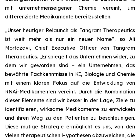
mit unternehmenseigener Chemie vereint, um
differenzierte Medikamente bereitzustellen.
„Unser heutiger Relaunch als Tangram Therapeutics
ist weit mehr als nur ein neuer Name“,
so Ali
Mortazavi, Chief Executive Officer von Tangram
Therapeutics.
„Er spiegelt das Unternehmen wider, zu
dem wir geworden sind – ein Unternehmen, das
bewährte Fachkenntnisse in KI, Biologie und Chemie
mit einem klaren Fokus auf die Entwicklung von
RNAi-Medikamenten vereint. Durch die Kombination
dieser Elemente sind wir besser in der Lage, Ziele zu
identifizieren, wirksame Medikamente zu entwickeln
und ihren Weg zu den Patienten zu beschleunigen.
Diese mutige Strategie ermöglicht es uns, von den
vielen therapeutischen Hypothesen abzuweichen, die