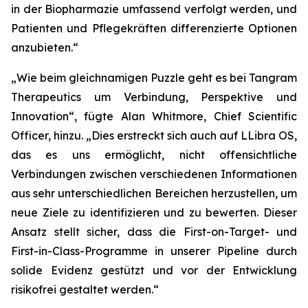
in der Biopharmazie umfassend verfolgt werden, und
Patienten und Pflegekräften differenzierte Optionen
anzubieten.“
„Wie beim gleichnamigen Puzzle geht es bei Tangram
Therapeutics um Verbindung, Perspektive und
Innovation“,
fügte Alan Whitmore, Chief Scientific
Officer, hinzu.
„Dies erstreckt sich auch auf LLibra OS,
das es uns ermöglicht, nicht offensichtliche
Verbindungen zwischen verschiedenen Informationen
aus sehr unterschiedlichen Bereichen herzustellen, um
neue Ziele zu identifizieren und zu bewerten. Dieser
Ansatz stellt sicher, dass die First-on-Target- und
First-in-Class-Programme in unserer Pipeline durch
solide Evidenz gestützt und vor der Entwicklung
risikofrei gestaltet werden.“