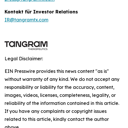
Kontakt für Investor Relations
IR@tangramtx.com
Legal Disclaimer:
EIN Presswire provides this news content "as is"
without warranty of any kind. We do not accept any
responsibility or liability for the accuracy, content,
images, videos, licenses, completeness, legality, or
reliability of the information contained in this article.
If you have any complaints or copyright issues
related to this article, kindly contact the author
above.