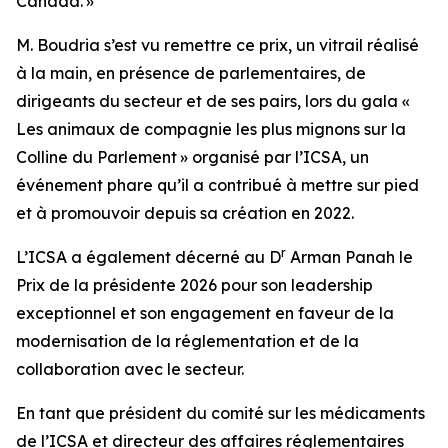
Canada. »
M. Boudria s’est vu remettre ce prix, un vitrail réalisé
à la main, en présence de parlementaires, de
dirigeants du secteur et de ses pairs, lors du gala «
Les animaux de compagnie les plus mignons sur la
Colline du Parlement » organisé par l’ICSA, un
événement phare qu’il a contribué à mettre sur pied
et à promouvoir depuis sa création en 2022.
r
L’ICSA a également décerné au D
Arman Panah le
Prix de la présidente 2026 pour son leadership
exceptionnel et son engagement en faveur de la
modernisation de la réglementation et de la
collaboration avec le secteur.
En tant que président du comité sur les médicaments
de l’ICSA et directeur des affaires réglementaires