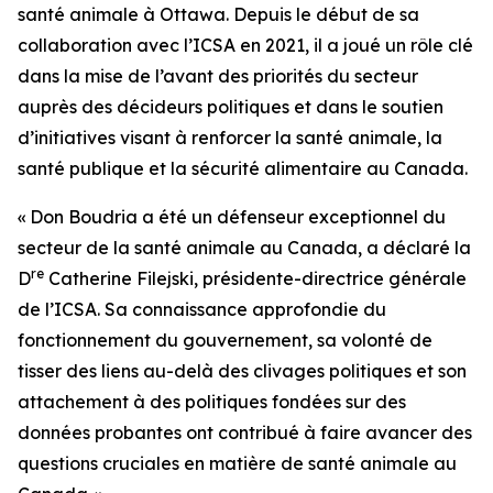
santé animale à Ottawa. Depuis le début de sa
collaboration avec l’ICSA en 2021, il a joué un rôle clé
dans la mise de l’avant des priorités du secteur
auprès des décideurs politiques et dans le soutien
d’initiatives visant à renforcer la santé animale, la
santé publique et la sécurité alimentaire au Canada.
« Don Boudria a été un défenseur exceptionnel du
secteur de la santé animale au Canada, a déclaré la
re
D
Catherine Filejski, présidente-directrice générale
de l’ICSA. Sa connaissance approfondie du
fonctionnement du gouvernement, sa volonté de
tisser des liens au-delà des clivages politiques et son
attachement à des politiques fondées sur des
données probantes ont contribué à faire avancer des
questions cruciales en matière de santé animale au