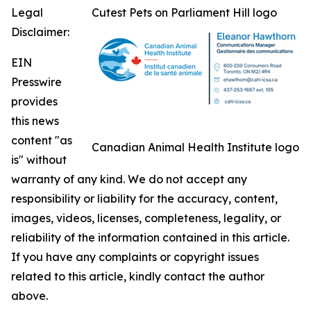
Legal
Cutest Pets on Parliament Hill logo
Disclaimer:
EIN
Presswire
provides
this news
content "as
Canadian Animal Health Institute logo
is" without
warranty of any kind. We do not accept any
responsibility or liability for the accuracy, content,
images, videos, licenses, completeness, legality, or
reliability of the information contained in this article.
If you have any complaints or copyright issues
related to this article, kindly contact the author
above.