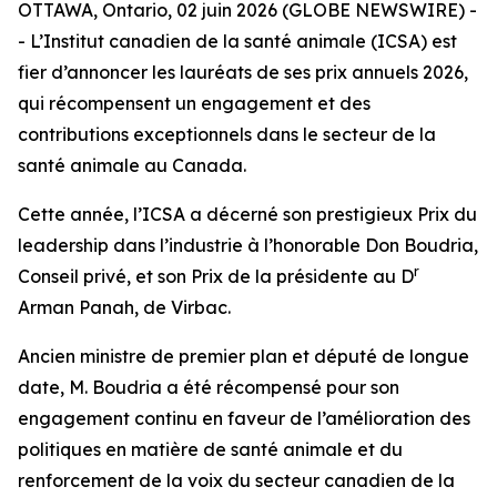
OTTAWA, Ontario, 02 juin 2026 (GLOBE NEWSWIRE) -
- L’Institut canadien de la santé animale (ICSA) est
fier d’annoncer les lauréats de ses prix annuels 2026,
qui récompensent un engagement et des
contributions exceptionnels dans le secteur de la
santé animale au Canada.
Cette année, l’ICSA a décerné son prestigieux Prix du
leadership dans l’industrie à l’honorable Don Boudria,
r
Conseil privé, et son Prix de la présidente au D
Arman Panah, de Virbac.
Ancien ministre de premier plan et député de longue
date, M. Boudria a été récompensé pour son
engagement continu en faveur de l’amélioration des
politiques en matière de santé animale et du
renforcement de la voix du secteur canadien de la