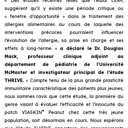
« Des études récentes telles que l’essai LEAP,
suggèrent qu’il y existe une période critique ou
« fenêtre d’opportunité » dans le traitement des
allergies alimentaires au cours de laquelle des
interventions précoces pourraient influencer
l’évolution de l’allergie, sa prise en charge et ses
effets à long-terme. »
a déclaré le Dr. Douglas
Mack, professeur clinique adjoint au
département de pédiatrie de l'Université
McMaster et investigateur principal de l’étude
THRIVE.
« Compte tenu de la plus grande plasticité
immunitaire caractéristique des patients plus jeunes,
nous sommes ravis que cette étude, la première du
genre visant à évaluer l’efficacité et l’innocuité du
®
patch VIASKIN
Peanut chez cette très jeune
population, soit désormais en cours. Nous espérons