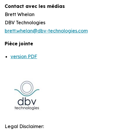
Contact avec les médias
Brett Whelan
DBV Technologies
brett.whelan@dbv-technologies.com
Pièce jointe
version PDF
Legal Disclaimer: