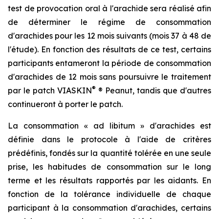
test de provocation oral à l'arachide sera réalisé afin
de déterminer le régime de consommation
d'arachides pour les 12 mois suivants (mois 37 à 48 de
l'étude). En fonction des résultats de ce test, certains
participants entameront la période de consommation
d'arachides de 12 mois sans poursuivre le traitement
®
par le patch VIASKIN
® Peanut, tandis que d'autres
continueront à porter le patch.
La consommation « ad libitum » d'arachides est
définie dans le protocole à l'aide de critères
prédéfinis, fondés sur la quantité tolérée en une seule
prise, les habitudes de consommation sur le long
terme et les résultats rapportés par les aidants. En
fonction de la tolérance individuelle de chaque
participant à la consommation d'arachides, certains