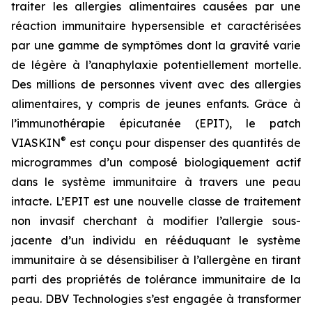
traiter les allergies alimentaires causées par une
réaction immunitaire hypersensible et caractérisées
par une gamme de symptômes dont la gravité varie
de légère à l’anaphylaxie potentiellement mortelle.
Des millions de personnes vivent avec des allergies
alimentaires, y compris de jeunes enfants. Grâce à
l’immunothérapie épicutanée (EPIT), le patch
®
VIASKIN
est conçu pour dispenser des quantités de
microgrammes d’un composé biologiquement actif
dans le système immunitaire à travers une peau
intacte. L’EPIT est une nouvelle classe de traitement
non invasif cherchant à modifier l’allergie sous-
jacente d’un individu en rééduquant le système
immunitaire à se désensibiliser à l’allergène en tirant
parti des propriétés de tolérance immunitaire de la
peau. DBV Technologies s’est engagée à transformer