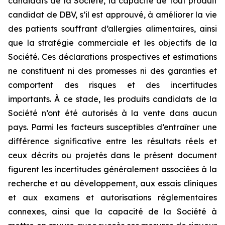
candidats de la Société, la capacité de tout produit
candidat de DBV, s’il est approuvé, à améliorer la vie
des patients souffrant d’allergies alimentaires, ainsi
que la stratégie commerciale et les objectifs de la
Société. Ces déclarations prospectives et estimations
ne constituent ni des promesses ni des garanties et
comportent des risques et des incertitudes
importants. À ce stade, les produits candidats de la
Société n’ont été autorisés à la vente dans aucun
pays. Parmi les facteurs susceptibles d’entraîner une
différence significative entre les résultats réels et
ceux décrits ou projetés dans le présent document
figurent les incertitudes généralement associées à la
recherche et au développement, aux essais cliniques
et aux examens et autorisations réglementaires
connexes, ainsi que la capacité de la Société à