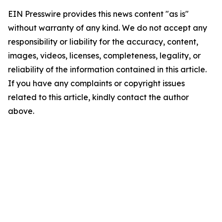
EIN Presswire provides this news content "as is"
without warranty of any kind. We do not accept any
responsibility or liability for the accuracy, content,
images, videos, licenses, completeness, legality, or
reliability of the information contained in this article.
If you have any complaints or copyright issues
related to this article, kindly contact the author
above.