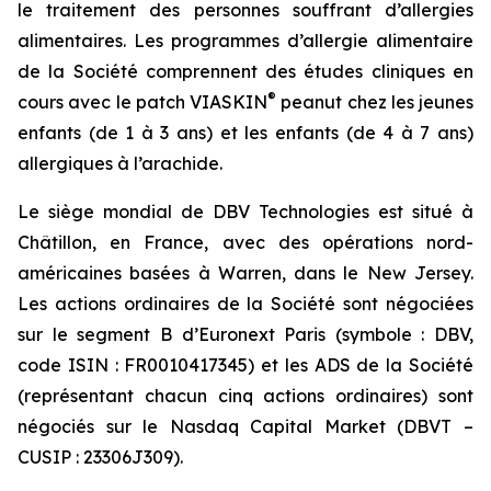
le traitement des personnes souffrant d’allergies
alimentaires. Les programmes d’allergie alimentaire
de la Société comprennent des études cliniques en
®
cours avec le patch VIASKIN
peanut chez les jeunes
enfants (de 1 à 3 ans) et les enfants (de 4 à 7 ans)
allergiques à l’arachide.
Le siège mondial de DBV Technologies est situé à
Châtillon, en France, avec des opérations nord-
américaines basées à Warren, dans le New Jersey.
Les actions ordinaires de la Société sont négociées
sur le segment B d’Euronext Paris (symbole : DBV,
code ISIN : FR0010417345) et les ADS de la Société
(représentant chacun cinq actions ordinaires) sont
négociés sur le Nasdaq Capital Market (DBVT –
CUSIP : 23306J309).