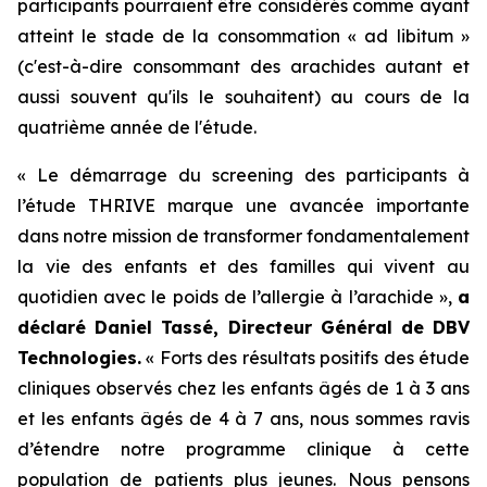
participants pourraient être considérés comme ayant
atteint le stade de la consommation « ad libitum »
(c'est-à-dire consommant des arachides autant et
aussi souvent qu'ils le souhaitent) au cours de la
quatrième année de l'étude.
« Le démarrage du screening des participants à
l’étude THRIVE marque une avancée importante
dans notre mission de transformer fondamentalement
la vie des enfants et des familles qui vivent au
quotidien avec le poids de l’allergie à l’arachide »,
a
déclaré Daniel Tassé, Directeur Général de DBV
Technologies.
« Forts des résultats positifs des étude
cliniques observés chez les enfants âgés de 1 à 3 ans
et les enfants âgés de 4 à 7 ans, nous sommes ravis
d’étendre notre programme clinique à cette
population de patients plus jeunes. Nous pensons