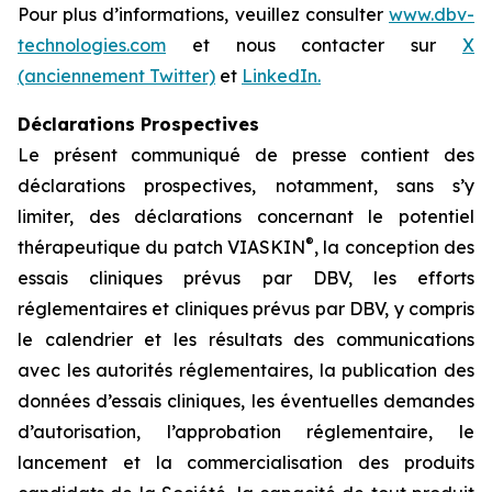
Pour plus d’informations, veuillez consulter
www.dbv-
technologies.com
et nous contacter sur
X
(anciennement Twitter)
et
LinkedIn.
Déclarations Prospectives
Le présent communiqué de presse contient des
déclarations prospectives, notamment, sans s’y
limiter, des déclarations concernant le potentiel
®
thérapeutique du patch VIASKIN
, la conception des
essais cliniques prévus par DBV, les efforts
réglementaires et cliniques prévus par DBV, y compris
le calendrier et les résultats des communications
avec les autorités réglementaires, la publication des
données d’essais cliniques, les éventuelles demandes
d’autorisation, l’approbation réglementaire, le
lancement et la commercialisation des produits