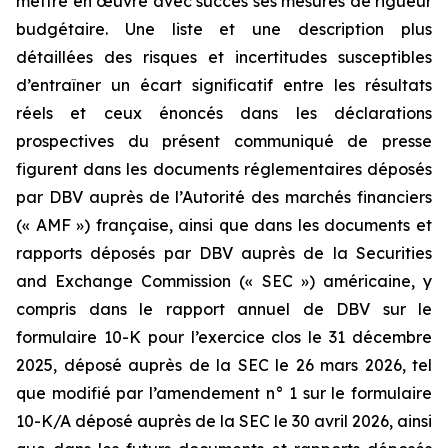
mettre en œuvre avec succès ses mesures de rigueur
budgétaire. Une liste et une description plus
détaillées des risques et incertitudes susceptibles
d’entraîner un écart significatif entre les résultats
réels et ceux énoncés dans les déclarations
prospectives du présent communiqué de presse
figurent dans les documents réglementaires déposés
par DBV auprès de l’Autorité des marchés financiers
(« AMF ») française, ainsi que dans les documents et
rapports déposés par DBV auprès de la Securities
and Exchange Commission (« SEC ») américaine, y
compris dans le rapport annuel de DBV sur le
formulaire 10-K pour l’exercice clos le 31 décembre
2025, déposé auprès de la SEC le 26 mars 2026, tel
que modifié par l’amendement n° 1 sur le formulaire
10-K/A déposé auprès de la SEC le 30 avril 2026, ainsi