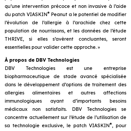
qu’une intervention précoce et non invasive à l’aide
®
du patch VIASKIN
Peanut a le potentiel de modifier
l’évolution de l’allergie à l’arachide chez cette
population de nourrissons, et les données de l’étude
THRIVE, si elles s’avèrent concluantes, seront
essentielles pour valider cette approche. »
À propos de DBV Technologies
DBV Technologies est une entreprise
biopharmaceutique de stade avancé spécialisée
dans le développement d’options de traitement des
allergies alimentaires et autres affections
immunologiques ayant d’importants besoins
médicaux non satisfaits. DBV Technologies se
concentre actuellement sur l’étude de l’utilisation de
®
sa technologie exclusive, le patch VIASKIN
, pour